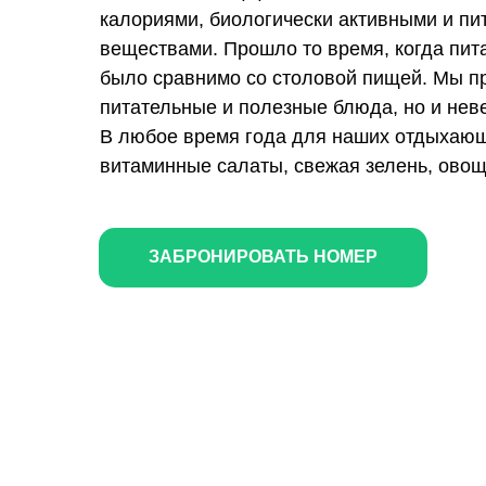
калориями, биологически активными и п
веществами. Прошло то время, когда пит
было сравнимо со столовой пищей. Мы п
питательные и полезные блюда, но и нев
В любое время года для наших отдыхающ
витаминные салаты, свежая зелень, овощ
ЗАБРОНИРОВАТЬ НОМЕР