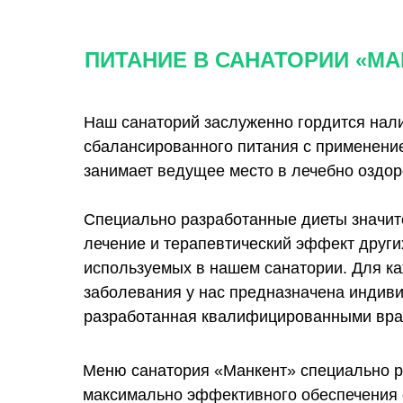
ПИТАНИЕ В САНАТОРИИ «МА
Наш санаторий заслуженно гордится нал
сбалансированного питания с применение
занимает ведущее место в лечебно оздор
Специально разработанные диеты значит
лечение и терапевтический эффект други
используемых в нашем санатории. Для ка
заболевания у нас предназначена индиви
разработанная квалифицированными вра
Меню санатория «Манкент» специально р
максимально эффективного обеспечения 