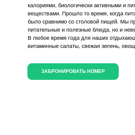
калориями, биологически активными и п
веществами. Прошло то время, когда пит
было сравнимо со столовой пищей. Мы п
питательные и полезные блюда, но и нев
В любое время года для наших отдыхающ
витаминные салаты, свежая зелень, овощ
ЗАБРОНИРОВАТЬ НОМЕР