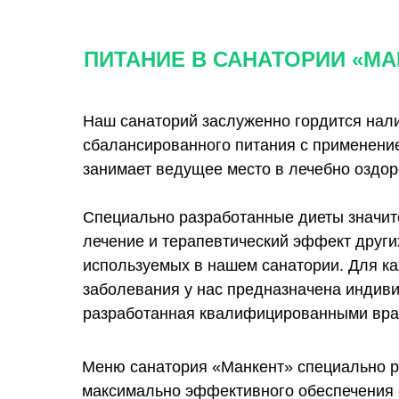
ПИТАНИЕ В САНАТОРИИ «МА
Наш санаторий заслуженно гордится нал
сбалансированного питания с применение
занимает ведущее место в лечебно оздор
Специально разработанные диеты значит
лечение и терапевтический эффект други
используемых в нашем санатории. Для ка
заболевания у нас предназначена индиви
разработанная квалифицированными вра
Меню санатория «Манкент» специально р
максимально эффективного обеспечения 